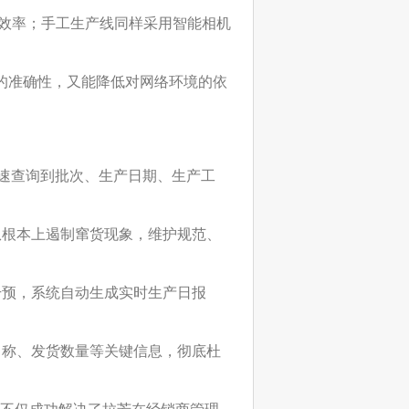
效率；手工生产线同样采用智能相机
的准确性，又能降低对网络环境的依
快速查询到批次、生产日期、生产工
从根本上遏制窜货现象，维护规范、
干预，系统自动生成实时生产日报
名称、发货数量等关键信息，彻底杜