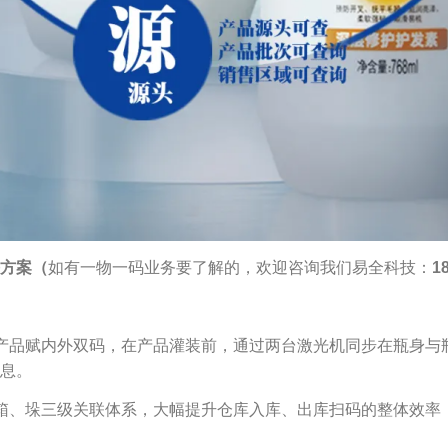
方案
（
如有一物一码业务要了解的，欢迎咨询我们易全科技：
1
产品赋内外双码，在产品灌装前，通过两台激光机同步在瓶身与
息。
箱、垛三级关联体系，大幅提升仓库入库、出库扫码的整体效率