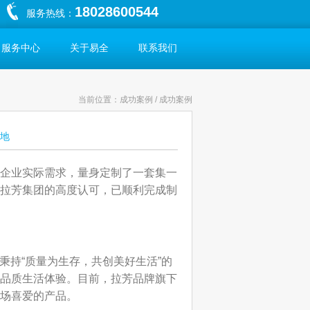
18028600544
服务热线：
服务中心
关于易全
联系我们
当前位置：成功案例 / 成功案例
地
企业实际需求，量身定制了一套集一
拉芳集团的高度认可，已顺利完成制
秉持“质量为生存，共创美好生活”的
品质生活体验。目前，拉芳品牌旗下
场喜爱的产品。