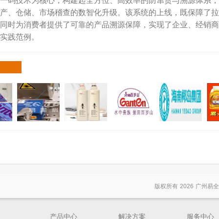
一码技术为核心，构建起全方位、高效率的防窜货与溯源体系，
产、仓储、市场稽查的数智化升级。该系统的上线，既保障了拉
同时为消费者提供了可靠的产品溯源保障，实现了企业、经销商
实践范例。
版权所有
2026
广州易全
产品中心
解决方案
服务中心