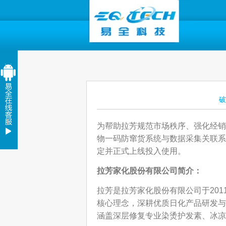
破
为帮助拉芳规范市场秩序、强化经销
物一码防窜货系统与数据采集关联系
定并正式上线投入使用。
拉芳家化股份有限公司
简介：
拉芳是拉芳家化股份有限公司于201
核心理念，深耕优质日化产品研发与
涵盖深层修复专业染烫护发素、冰凉