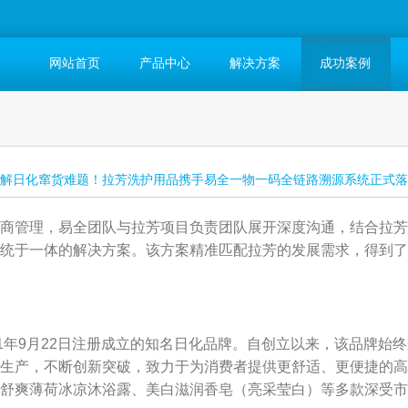
网站首页
产品中心
解决方案
成功案例
解日化窜货难题！拉芳洗护用品携手易全一物一码全链路溯源系统正式落
商管理，易全团队与拉芳项目负责团队展开深度沟通，结合拉芳
统于一体的解决方案。该方案精准匹配拉芳的发展需求，得到了
1年9月22日注册成立的知名日化品牌。自创立以来，该品牌始终
生产，不断创新突破，致力于为消费者提供更舒适、更便捷的高
舒爽薄荷冰凉沐浴露、美白滋润香皂（亮采莹白）等多款深受市