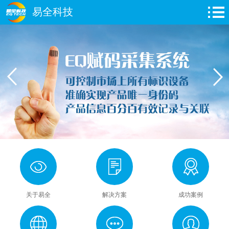
易全科技
关于易全
解决方案
成功案例