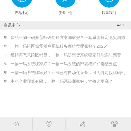
产品中心
服务中心
联系我们
资讯中心
饮品一物一码开盖扫码促销方案哪家好？一套系统搞定兑奖溯源
一物一码跨区窜货稽查系统服务商推荐哪家好？2026年
经销商恶意跨区铺货，一物一码防窜货系统哪家好能实时预警
一物一码系统哪家好？一物一码系统的部署模式和选型要点
一物一码系统哪家好？产线已有自动化设备，可无缝对接赋码机
中小企业预算有限，一物一码系统哪家好，性价比更高？