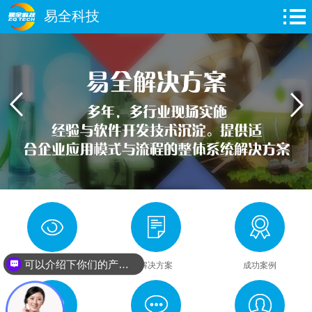
易全科技
可以介绍下你们的产品么？
关于易全
解决方案
成功案例