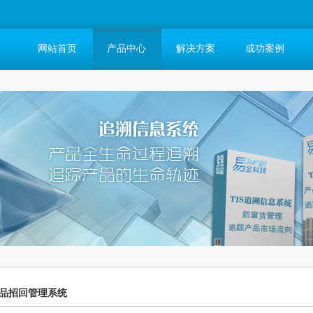
网站首页
产品中心
解决方案
成功案例
品招回管理系统