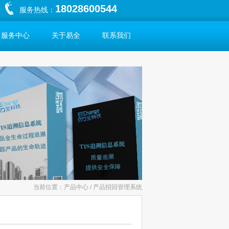
18028600544
服务热线：
服务中心
关于易全
联系我们
当前位置：产品中心 / 产品招回管理系统