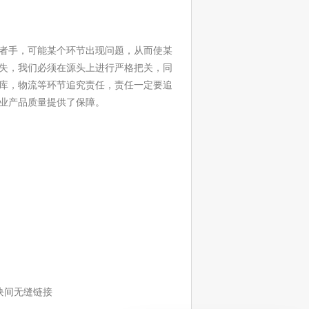
者手，可能某个环节出现问题，从而使某
失，我们必须在源头上进行严格把关，同
库，物流等环节追究责任，责任一定要追
业产品质量提供了保障。
块间无缝链接