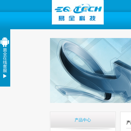
产品中心
产