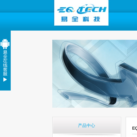
产品中心
E