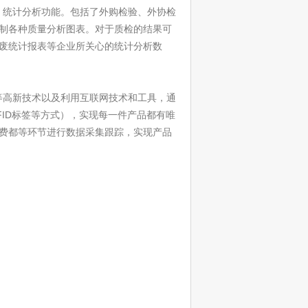
、统计分析功能。包括了外购检验、外协检
制各种质量分析图表。对于质检的结果可
废统计报表等企业所关心的统计分析数
等高新技术以及利用互联网技术和工具，通
ID标签等方式），实现每一件产品都有唯
费都等环节进行数据采集跟踪，实现产品