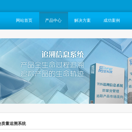
网站首页
产品中心
解决方案
成功案例
Q质量追溯系统