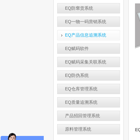
EQ防窜货系统
EQ一物一码营销系统
EQ产品信息追溯系统
EQ赋码软件
EQ赋码采集关联系统
EQ防伪系统
EQ仓库管理系统
EQ质量追溯系统
产品招回管理系统
原料管理系统
E