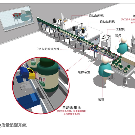
Q质量追溯系统