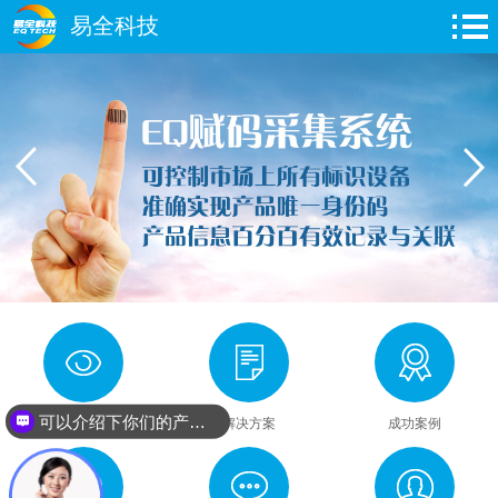
易全科技
可以介绍下你们的产品么？
关于易全
解决方案
成功案例